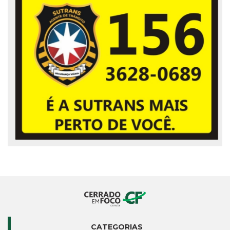
CATEGORIAS