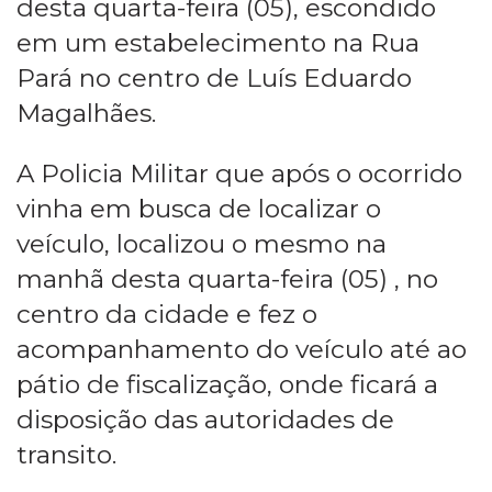
desta quarta-feira (05), escondido
em um estabelecimento na Rua
Pará no centro de Luís Eduardo
Magalhães.
A Policia Militar que após o ocorrido
vinha em busca de localizar o
veículo, localizou o mesmo na
manhã desta quarta-feira (05) , no
centro da cidade e fez o
acompanhamento do veículo até ao
pátio de fiscalização, onde ficará a
disposição das autoridades de
transito.