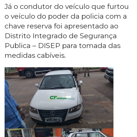
Já o condutor do veículo que furtou
o veículo do poder da policia com a
chave reserva foi apresentado ao
Distrito Integrado de Segurança
Publica – DISEP para tomada das
medidas cabíveis.