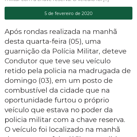
5 de fevereiro de 2020
Após rondas realizada na manhã
desta quarta-feira (05), uma
guarnição da Polícia Militar, deteve
Condutor que teve seu veículo
retido pela policia na madrugada de
domingo (03), em um posto de
combustível da cidade que na
oportunidade furtou o próprio
veículo que estava no poder da
policia militar com a chave reserva.
O veículo foi localizado na manhã