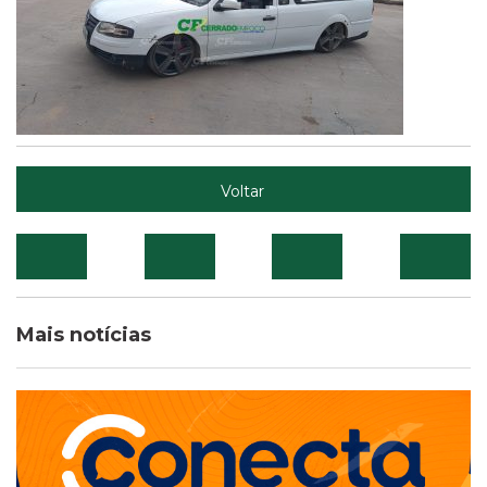
Voltar
Mais notícias