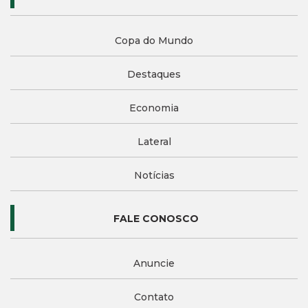
Copa do Mundo
Destaques
Economia
Lateral
Notícias
FALE CONOSCO
Anuncie
Contato