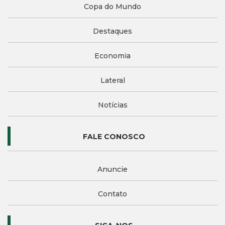
Copa do Mundo
Destaques
Economia
Lateral
Notícias
FALE CONOSCO
Anuncie
Contato