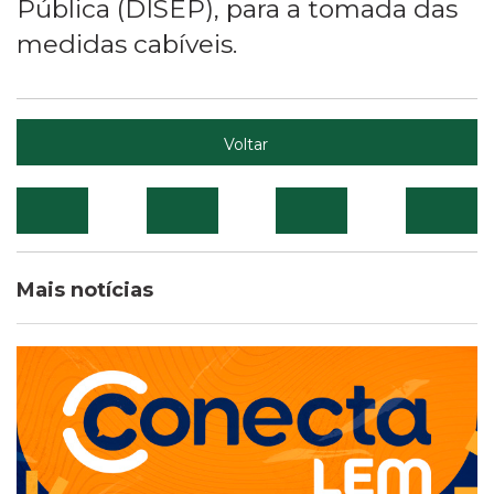
Pública (DISEP), para a tomada das
medidas cabíveis.
Voltar
Mais notícias