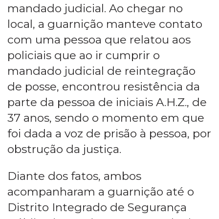
mandado judicial. Ao chegar no
local, a guarnição manteve contato
com uma pessoa que relatou aos
policiais que ao ir cumprir o
mandado judicial de reintegração
de posse, encontrou resistência da
parte da pessoa de iniciais A.H.Z., de
37 anos, sendo o momento em que
foi dada a voz de prisão à pessoa, por
obstrução da justiça.
Diante dos fatos, ambos
acompanharam a guarnição até o
Distrito Integrado de Segurança