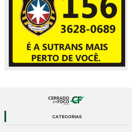
CATEGORIAS