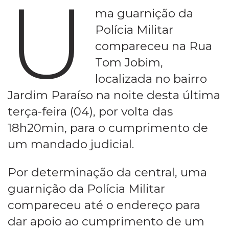
U
ma guarnição da
Polícia Militar
compareceu na Rua
Tom Jobim,
localizada no bairro
Jardim Paraíso na noite desta última
terça-feira (04), por volta das
18h20min, para o cumprimento de
um mandado judicial.
Por determinação da central, uma
guarnição da Polícia Militar
compareceu até o endereço para
dar apoio ao cumprimento de um