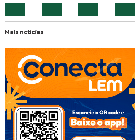
Mais notícias