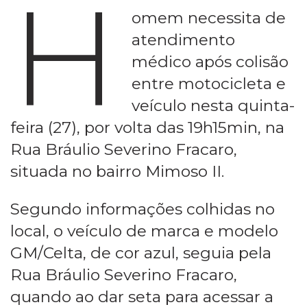
H
omem necessita de
atendimento
médico após colisão
entre motocicleta e
veículo nesta quinta-
feira (27), por volta das 19h15min, na
Rua Bráulio Severino Fracaro,
situada no bairro Mimoso II.
Segundo informações colhidas no
local, o veículo de marca e modelo
GM/Celta, de cor azul, seguia pela
Rua Bráulio Severino Fracaro,
quando ao dar seta para acessar a