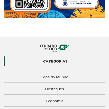
CATEGORIAS
Copa do Mundo
Destaques
Economia