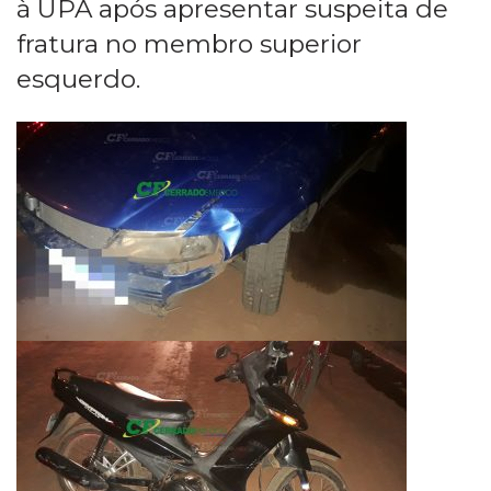
à UPA após apresentar suspeita de
fratura no membro superior
esquerdo.