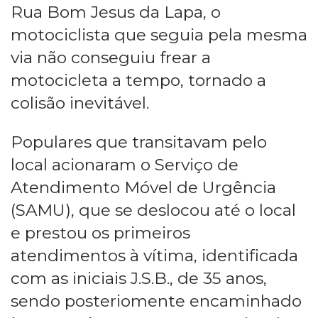
Rua Bom Jesus da Lapa, o
motociclista que seguia pela mesma
via não conseguiu frear a
motocicleta a tempo, tornado a
colisão inevitável.
Populares que transitavam pelo
local acionaram o Serviço de
Atendimento Móvel de Urgência
(SAMU), que se deslocou até o local
e prestou os primeiros
atendimentos à vítima, identificada
com as iniciais J.S.B., de 35 anos,
sendo posteriomente encaminhado