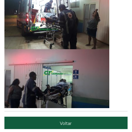
Voltar