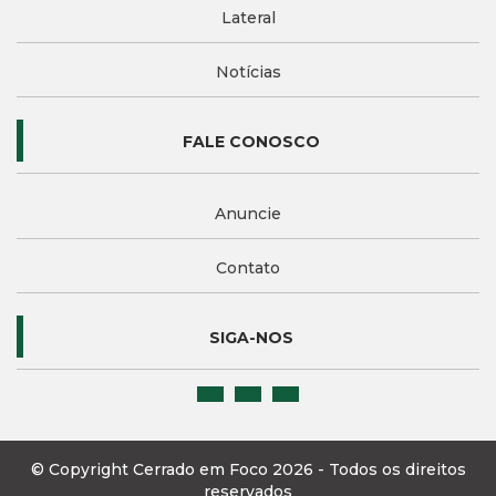
Lateral
Notícias
FALE CONOSCO
Anuncie
Contato
SIGA-NOS
© Copyright Cerrado em Foco 2026 - Todos os direitos
reservados