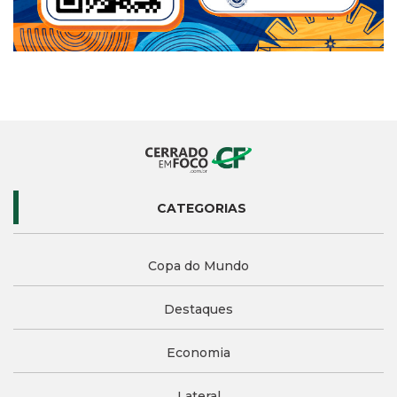
CATEGORIAS
Copa do Mundo
Destaques
Economia
Lateral