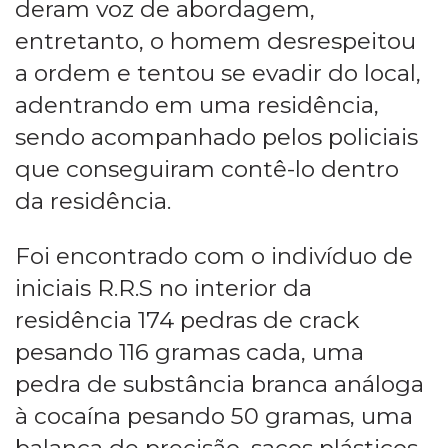
deram voz de abordagem,
entretanto, o homem desrespeitou
a ordem e tentou se evadir do local,
adentrando em uma residência,
sendo acompanhado pelos policiais
que conseguiram contê-lo dentro
da residência.
Foi encontrado com o indivíduo de
iniciais R.R.S no interior da
residência 174 pedras de crack
pesando 116 gramas cada, uma
pedra de substância branca análoga
à cocaína pesando 50 gramas, uma
balança de precisão, sacos plásticos