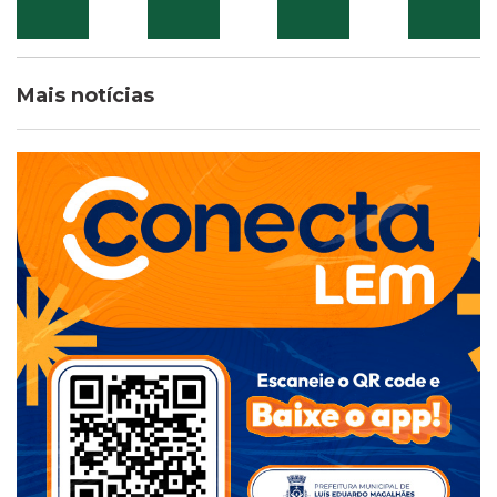
Mais notícias