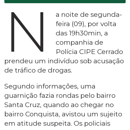
N
a noite de segunda-
feira (09), por volta
das 19h30min, a
companhia de
Polícia CIPE Cerrado
prendeu um indivíduo sob acusação
de tráfico de drogas.
Segundo informações, uma
guarnição fazia rondas pelo bairro
Santa Cruz, quando ao chegar no
bairro Conquista, avistou um sujeito
em atitude suspeita. Os policiais