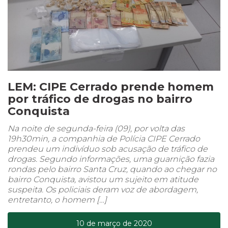
LEM: CIPE Cerrado prende homem
por tráfico de drogas no bairro
Conquista
Na noite de segunda-feira (09), por volta das
19h30min, a companhia de Polícia CIPE Cerrado
prendeu um indivíduo sob acusação de tráfico de
drogas. Segundo informações, uma guarnição fazia
rondas pelo bairro Santa Cruz, quando ao chegar no
bairro Conquista, avistou um sujeito em atitude
suspeita. Os policiais deram voz de abordagem,
entretanto, o homem […]
10 de março de 2020