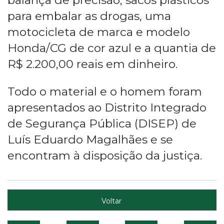
para embalar as drogas, uma
motocicleta de marca e modelo
Honda/CG de cor azul e a quantia de
R$ 2.200,00 reais em dinheiro.
Todo o material e o homem foram
apresentados ao Distrito Integrado
de Segurança Pública (DISEP) de
Luís Eduardo Magalhães e se
encontram à disposição da justiça.
Voltar