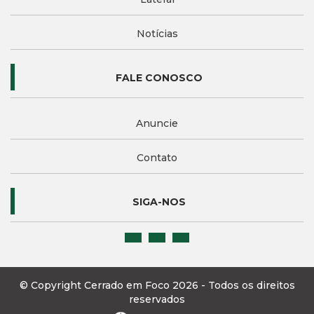
Notícias
FALE CONOSCO
Anuncie
Contato
SIGA-NOS
© Copyright Cerrado em Foco 2026 - Todos os direitos
reservados