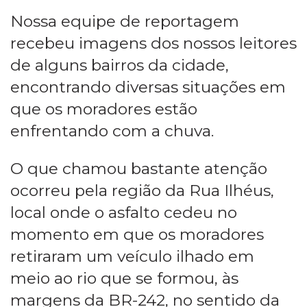
Nossa equipe de reportagem
recebeu imagens dos nossos leitores
de alguns bairros da cidade,
encontrando diversas situações em
que os moradores estão
enfrentando com a chuva.
O que chamou bastante atenção
ocorreu pela região da Rua Ilhéus,
local onde o asfalto cedeu no
momento em que os moradores
retiraram um veículo ilhado em
meio ao rio que se formou, às
margens da BR-242, no sentido da