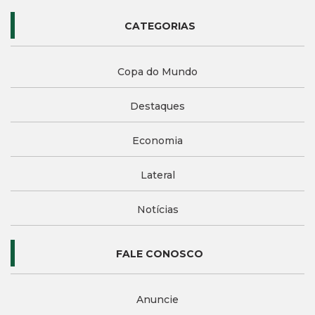
CATEGORIAS
Copa do Mundo
Destaques
Economia
Lateral
Notícias
FALE CONOSCO
Anuncie