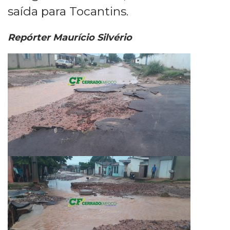
saída para Tocantins.
Repórter Maurício Silvério