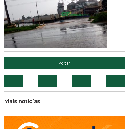
Voltar
Mais notícias