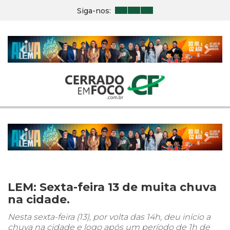
Siga-nos:
Previous
Nex
Previous
Nex
LEM: Sexta-feira 13 de muita chuva
na cidade.
Nesta sexta-feira (13), por volta das 14h, deu início a
chuva na cidade e logo após um período de 1h de