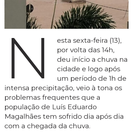
N
esta sexta-feira (13),
por volta das 14h,
deu início a chuva na
cidade e logo após
um período de 1h de
intensa precipitação, veio à tona os
problemas frequentes que a
população de Luís Eduardo
Magalhães tem sofrido dia após dia
com a chegada da chuva.