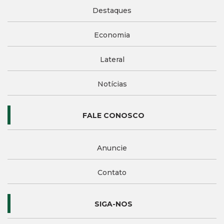
Destaques
Economia
Lateral
Notícias
FALE CONOSCO
Anuncie
Contato
SIGA-NOS