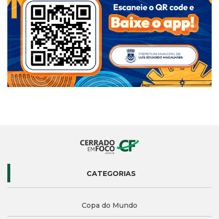
CATEGORIAS
Copa do Mundo