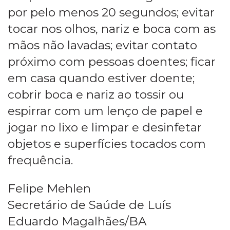
por pelo menos 20 segundos; evitar
tocar nos olhos, nariz e boca com as
mãos não lavadas; evitar contato
próximo com pessoas doentes; ficar
em casa quando estiver doente;
cobrir boca e nariz ao tossir ou
espirrar com um lenço de papel e
jogar no lixo e limpar e desinfetar
objetos e superfícies tocados com
frequência.
Felipe Mehlen
Secretário de Saúde de Luís
Eduardo Magalhães/BA