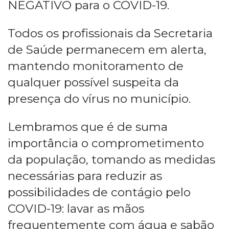
NEGATIVO para o COVID-19.
Todos os profissionais da Secretaria
de Saúde permanecem em alerta,
mantendo monitoramento de
qualquer possível suspeita da
presença do vírus no município.
Lembramos que é de suma
importância o comprometimento
da população, tomando as medidas
necessárias para reduzir as
possibilidades de contágio pelo
COVID-19: lavar as mãos
frequentemente com água e sabão