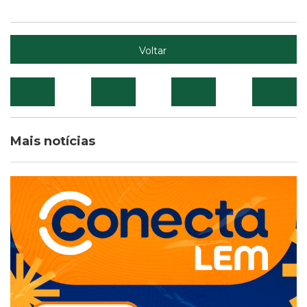
Voltar
Mais notícias