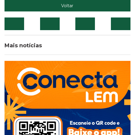
Voltar
Mais notícias