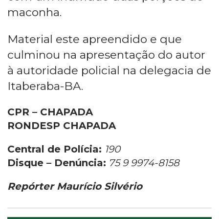
maconha.
Material este apreendido e que
culminou na apresentação do autor
à autoridade policial na delegacia de
Itaberaba-BA.
CPR – CHAPADA
RONDESP CHAPADA
Central de Polícia:
190
Disque – Denúncia:
75 9 9974-8158
Repórter Maurício Silvério