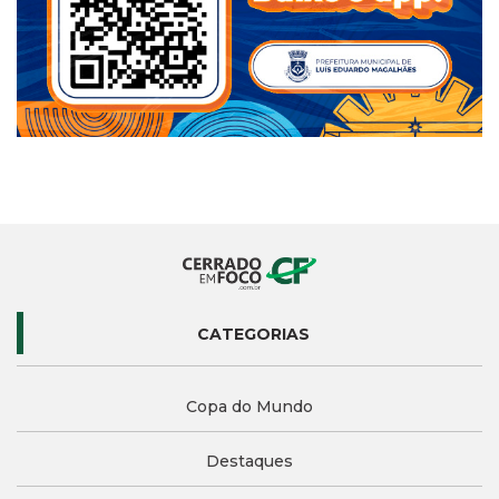
CATEGORIAS
Copa do Mundo
Destaques