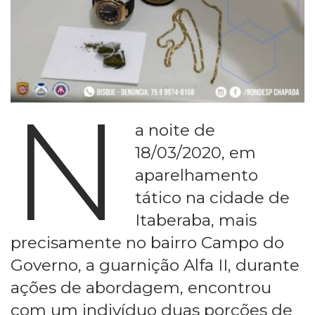
N
a noite de
18/03/2020, em
aparelhamento
tático na cidade de
Itaberaba, mais
precisamente no bairro Campo do
Governo, a guarnição Alfa II, durante
ações de abordagem, encontrou
com um indivíduo duas porções de