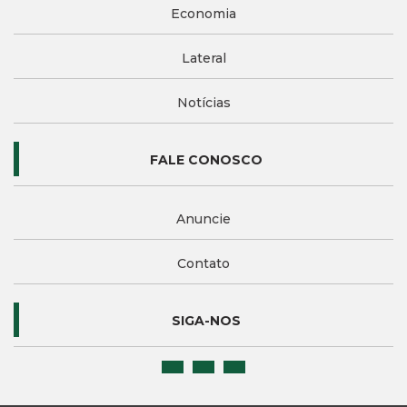
Economia
Lateral
Notícias
FALE CONOSCO
Anuncie
Contato
SIGA-NOS