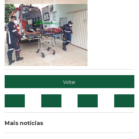
Voltar
Mais notícias