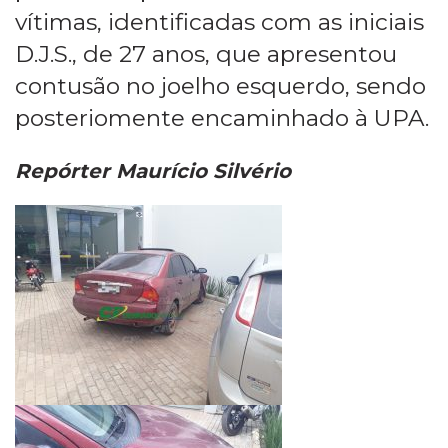
vítimas, identificadas com as iniciais
D.J.S., de 27 anos, que apresentou
contusão no joelho esquerdo, sendo
posteriomente encaminhado à UPA.
Repórter Maurício Silvério