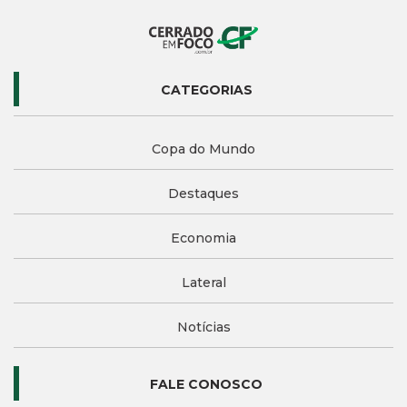
CATEGORIAS
Copa do Mundo
Destaques
Economia
Lateral
Notícias
FALE CONOSCO