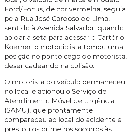
Ford/Focus, de cor vermelha, seguia
pela Rua José Cardoso de Lima,
sentido à Avenida Salvador, quando
ao dar a seta para acessar o Cartório
Koerner, o motociclista tomou uma
posição no ponto cego do motorista,
desencadeando na colisão.
O motorista do veículo permaneceu
no local e acionou o Serviço de
Atendimento Móvel de Urgência
(SAMU), que prontamente
compareceu ao local do acidente e
prestou os primeiros socorros às