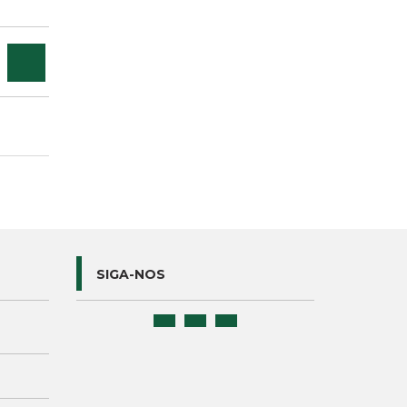
SIGA-NOS