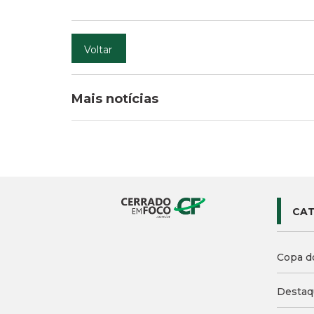
Voltar
Mais notícias
CAT
Copa d
Destaq