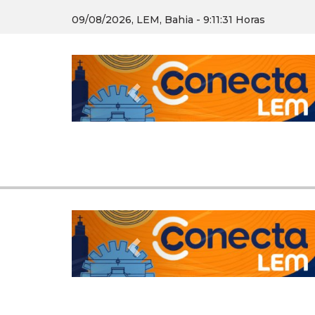
09/08/2026, LEM, Bahia - 9:11:32 Horas
Previous
Previous