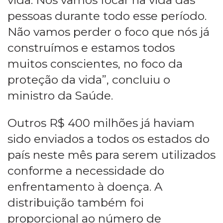
vida. Nós vamos focar na vida das
pessoas durante todo esse período.
Não vamos perder o foco que nós já
construímos e estamos todos
muitos conscientes, no foco da
proteção da vida”, concluiu o
ministro da Saúde.
Outros R$ 400 milhões já haviam
sido enviados a todos os estados do
país neste mês para serem utilizados
conforme a necessidade do
enfrentamento à doença. A
distribuição também foi
proporcional ao número de