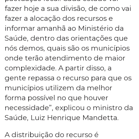
fazer hoje a sua divisão, de como vai
fazer a alocação dos recursos e
informar amanhã ao Ministério da
Saúde, dentro das orientações que
nós demos, quais são os municípios
onde terão atendimento de maior
complexidade. A partir disso, a
gente repassa o recurso para que os
municípios utilizem da melhor
forma possível no que houver
necessidade”, explicou o ministro da
Saúde, Luiz Henrique Mandetta.
A distribuição do recurso é