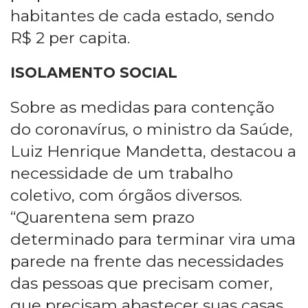
habitantes de cada estado, sendo
R$ 2 per capita.
ISOLAMENTO SOCIAL
Sobre as medidas para contenção
do coronavírus, o ministro da Saúde,
Luiz Henrique Mandetta, destacou a
necessidade de um trabalho
coletivo, com órgãos diversos.
“Quarentena sem prazo
determinado para terminar vira uma
parede na frente das necessidades
das pessoas que precisam comer,
que precisam abastecer suas casas,