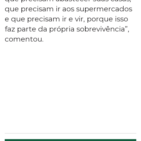
que precisam ir aos supermercados
e que precisam ir e vir, porque isso
faz parte da própria sobrevivência”,
comentou.