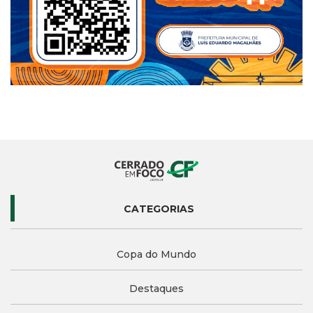
CATEGORIAS
Copa do Mundo
Destaques