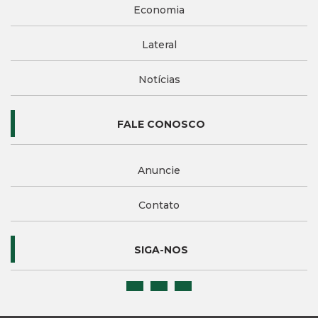
Economia
Lateral
Notícias
FALE CONOSCO
Anuncie
Contato
SIGA-NOS