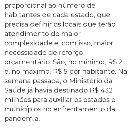
proporcional ao número de
habitantes de cada estado, que
precisa definir os locais que terão
atendimento de maior
complexidade e, com isso, maior
necessidade de reforço
orçamentário. São, no mínimo, R$ 2
e, no máximo, R$ 5 por habitante. Na
semana passada, o Ministério da
Saúde já havia destinado R$ 432
milhões para auxiliar os estados e
municípios no enfrentamento da
pandemia.