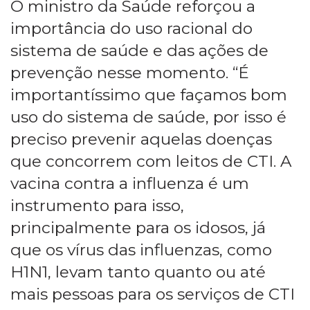
O ministro da Saúde reforçou a
importância do uso racional do
sistema de saúde e das ações de
prevenção nesse momento. “É
importantíssimo que façamos bom
uso do sistema de saúde, por isso é
preciso prevenir aquelas doenças
que concorrem com leitos de CTI. A
vacina contra a influenza é um
instrumento para isso,
principalmente para os idosos, já
que os vírus das influenzas, como
H1N1, levam tanto quanto ou até
mais pessoas para os serviços de CTI