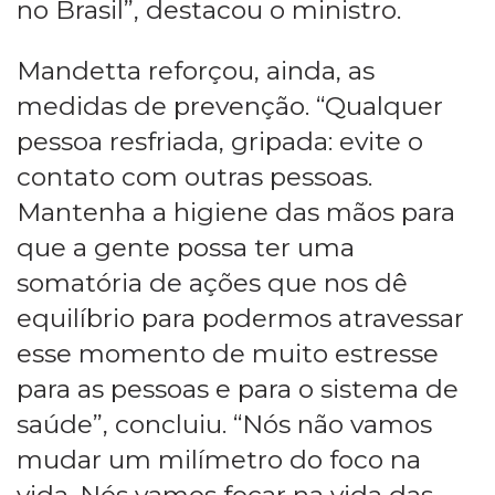
no Brasil”, destacou o ministro.
Mandetta reforçou, ainda, as
medidas de prevenção. “Qualquer
pessoa resfriada, gripada: evite o
contato com outras pessoas.
Mantenha a higiene das mãos para
que a gente possa ter uma
somatória de ações que nos dê
equilíbrio para podermos atravessar
esse momento de muito estresse
para as pessoas e para o sistema de
saúde”, concluiu. “Nós não vamos
mudar um milímetro do foco na