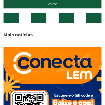
Voltar
Mais notícias