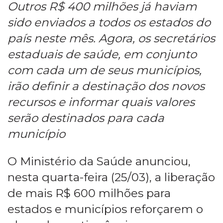
Outros R$ 400 milhões já haviam
sido enviados a todos os estados do
país neste mês. Agora, os secretários
estaduais de saúde, em conjunto
com cada um de seus municípios,
irão definir a destinação dos novos
recursos e informar quais valores
serão destinados para cada
município
O Ministério da Saúde anunciou,
nesta quarta-feira (25/03), a liberação
de mais R$ 600 milhões para
estados e municípios reforçarem o