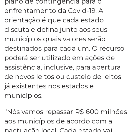
plano de contingência para o
enfrentamento da Covid-19. A
orientação é que cada estado
discuta e defina junto aos seus
municípios quais valores serão
destinados para cada um. O recurso
poderá ser utilizado em ações de
assistência, inclusive, para abertura
de novos leitos ou custeio de leitos
já existentes nos estados e
municípios.
“Nós vamos repassar R$ 600 milhões
aos municípios de acordo com a
pactuação local. Cada estado vai