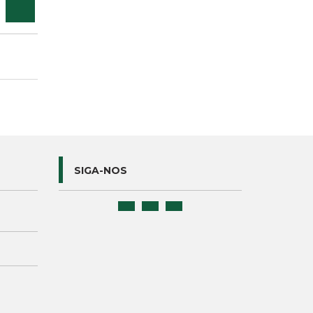
SIGA-NOS