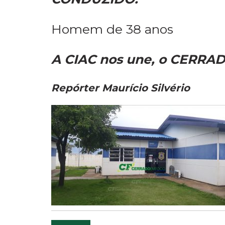
Homem de 38 anos
A CIAC nos une, o CERRAD
Repórter Maurício Silvério