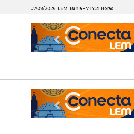
07/08/2026, LEM, Bahia - 7:14:22 Horas
Previous
Previous