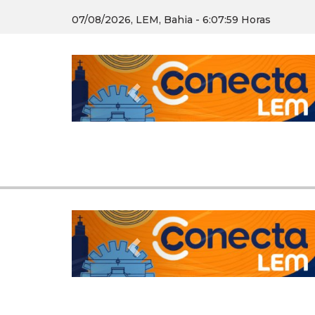
07/08/2026, LEM, Bahia - 6:08:0 Horas
Previous
Previous