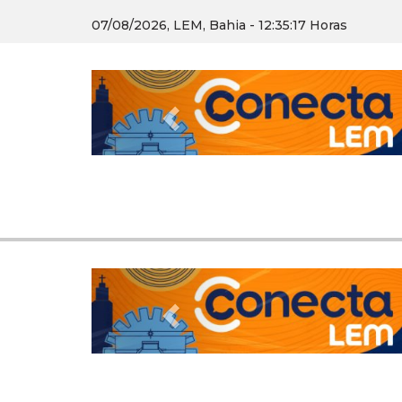
07/08/2026, LEM, Bahia - 12:35:18 Horas
Previous
Previous