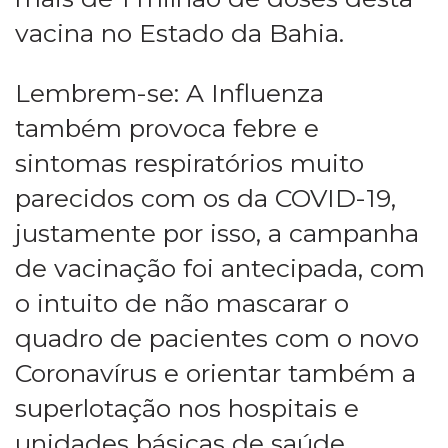
vacina no Estado da Bahia.
Lembrem-se: A Influenza
também provoca febre e
sintomas respiratórios muito
parecidos com os da COVID-19,
justamente por isso, a campanha
de vacinação foi antecipada, com
o intuito de não mascarar o
quadro de pacientes com o novo
Coronavírus e orientar também a
superlotação nos hospitais e
unidades básicas de saúde.