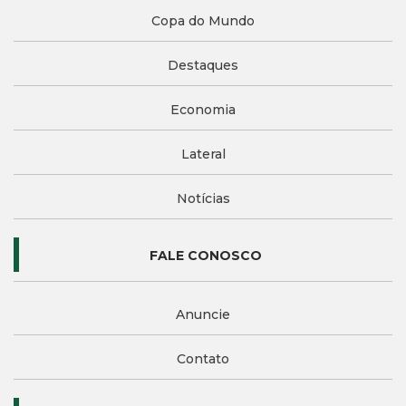
Copa do Mundo
Destaques
Economia
Lateral
Notícias
FALE CONOSCO
Anuncie
Contato