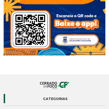
CATEGORIAS