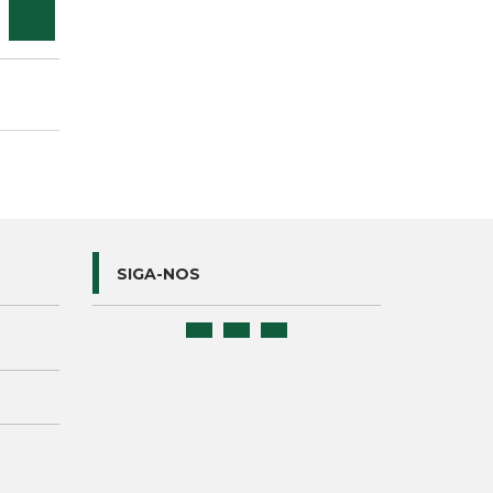
SIGA-NOS