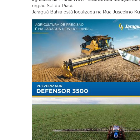
região Sul do Piauí.
Jaraguá Bahia está localizada na Rua Juscelino 