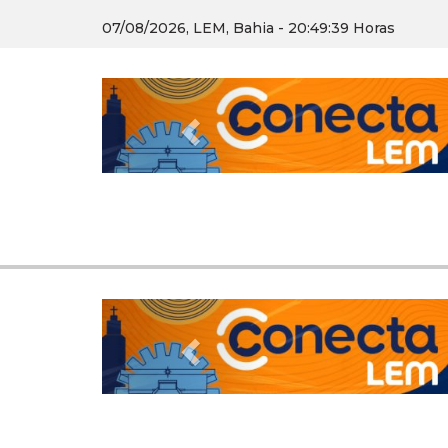
07/08/2026, LEM, Bahia - 20:49:40 Horas
Previous
Previous