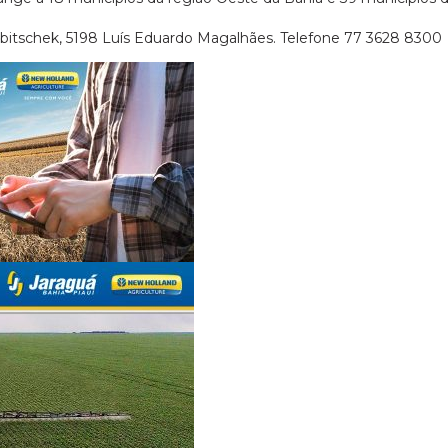
Kubitschek, 5198 Luís Eduardo Magalhães. Telefone 77 3628 8300