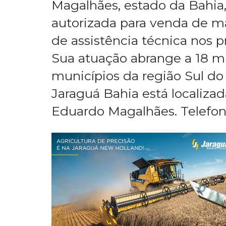
Magalhães, estado da Bahia,
autorizada para venda de má
de assistência técnica nos 
Sua atuação abrange a 18 mu
municípios da região Sul do 
Jaraguá Bahia está localizad
Eduardo Magalhães. Telefo