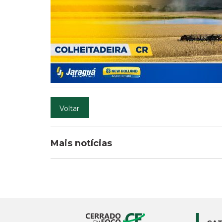
Voltar
Mais notícias