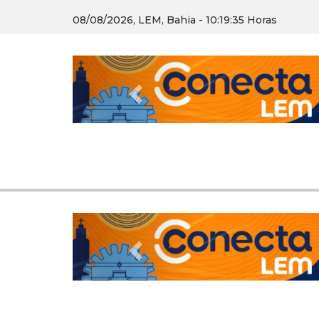
08/08/2026, LEM, Bahia - 10:19:36 Horas
Previous
Previous