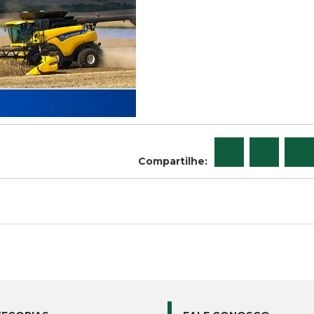
Compartilhe: