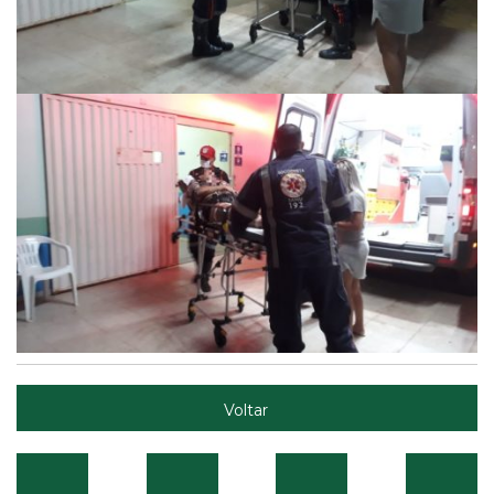
Voltar