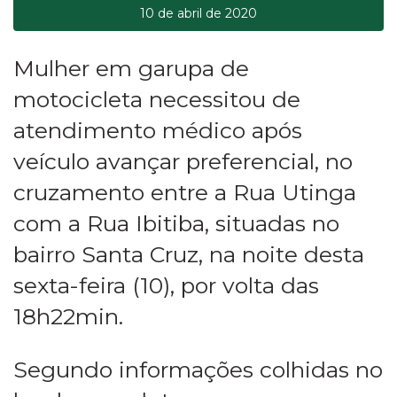
10 de abril de 2020
Mulher em garupa de
motocicleta necessitou de
atendimento médico após
veículo avançar preferencial, no
cruzamento entre a Rua Utinga
com a Rua Ibitiba, situadas no
bairro Santa Cruz, na noite desta
sexta-feira (10), por volta das
18h22min.
Segundo informações colhidas no