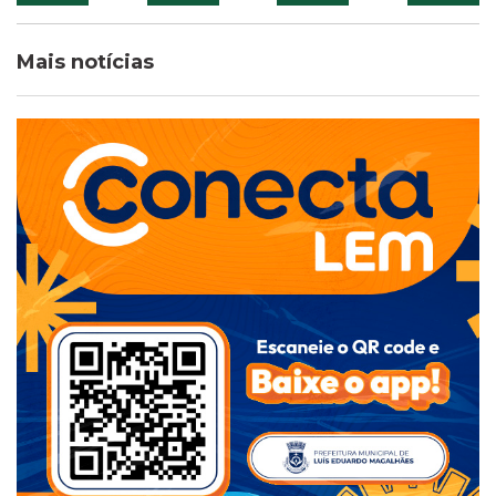
Mais notícias