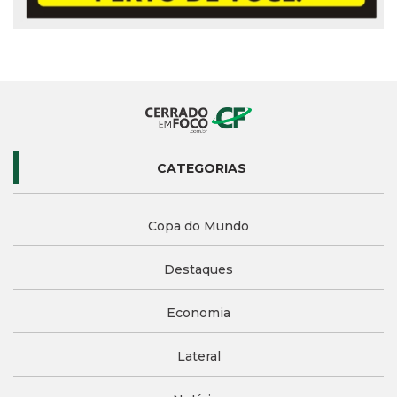
CATEGORIAS
Copa do Mundo
Destaques
Economia
Lateral