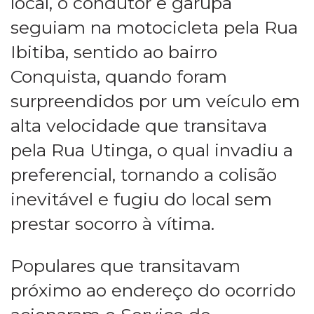
local, o condutor e garupa
seguiam na motocicleta pela Rua
Ibitiba, sentido ao bairro
Conquista, quando foram
surpreendidos por um veículo em
alta velocidade que transitava
pela Rua Utinga, o qual invadiu a
preferencial, tornando a colisão
inevitável e fugiu do local sem
prestar socorro à vítima.
Populares que transitavam
próximo ao endereço do ocorrido