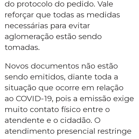
do protocolo do pedido. Vale
reforçar que todas as medidas
necessárias para evitar
aglomeração estão sendo
tomadas.
Novos documentos não estão
sendo emitidos, diante toda a
situação que ocorre em relação
ao COVID-19, pois a emissão exige
muito contato físico entre o
atendente e o cidadão. O
atendimento presencial restringe