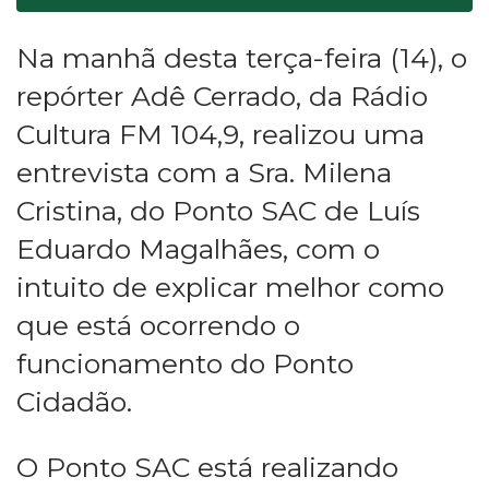
Na manhã desta terça-feira (14), o
repórter Adê Cerrado, da Rádio
Cultura FM 104,9, realizou uma
entrevista com a Sra. Milena
Cristina, do Ponto SAC de Luís
Eduardo Magalhães, com o
intuito de explicar melhor como
que está ocorrendo o
funcionamento do Ponto
Cidadão.
O Ponto SAC está realizando