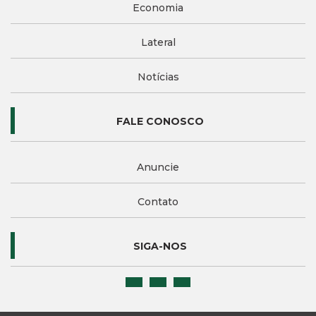
Economia
Lateral
Notícias
FALE CONOSCO
Anuncie
Contato
SIGA-NOS