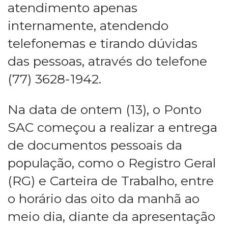
atendimento apenas
internamente, atendendo
telefonemas e tirando dúvidas
das pessoas, através do telefone
(77) 3628-1942.
Na data de ontem (13), o Ponto
SAC começou a realizar a entrega
de documentos pessoais da
população, como o Registro Geral
(RG) e Carteira de Trabalho, entre
o horário das oito da manhã ao
meio dia, diante da apresentação