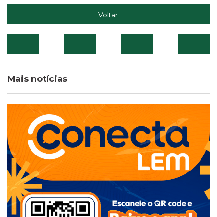
Voltar
Mais notícias