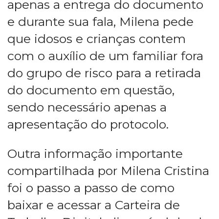
apenas a entrega do documento
e durante sua fala, Milena pede
que idosos e crianças contem
com o auxílio de um familiar fora
do grupo de risco para a retirada
do documento em questão,
sendo necessário apenas a
apresentação do protocolo.
Outra informação importante
compartilhada por Milena Cristina
foi o passo a passo de como
baixar e acessar a Carteira de