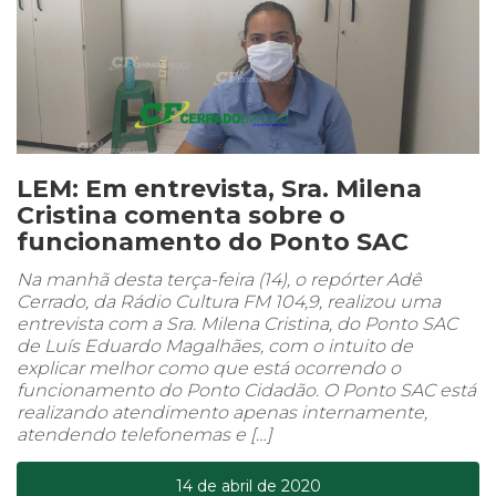
LEM: Em entrevista, Sra. Milena
Cristina comenta sobre o
funcionamento do Ponto SAC
Na manhã desta terça-feira (14), o repórter Adê
Cerrado, da Rádio Cultura FM 104,9, realizou uma
entrevista com a Sra. Milena Cristina, do Ponto SAC
de Luís Eduardo Magalhães, com o intuito de
explicar melhor como que está ocorrendo o
funcionamento do Ponto Cidadão. O Ponto SAC está
realizando atendimento apenas internamente,
atendendo telefonemas e […]
14 de abril de 2020