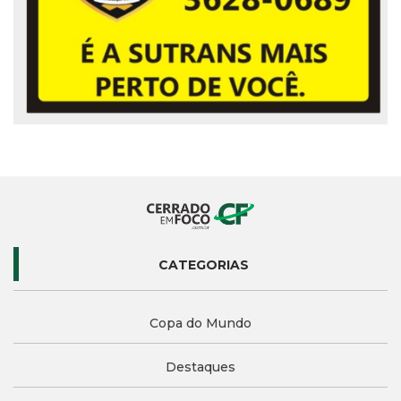
CATEGORIAS
Copa do Mundo
Destaques