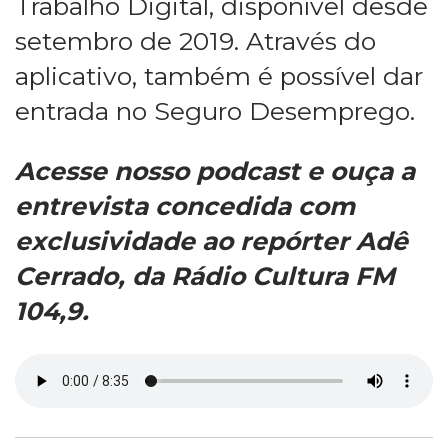
Trabalho Digital, disponível desde
setembro de 2019. Através do
aplicativo, também é possível dar
entrada no Seguro Desemprego.
Acesse nosso podcast e ouça a
entrevista concedida com
exclusividade ao repórter Adê
Cerrado, da Rádio Cultura FM
104,9.