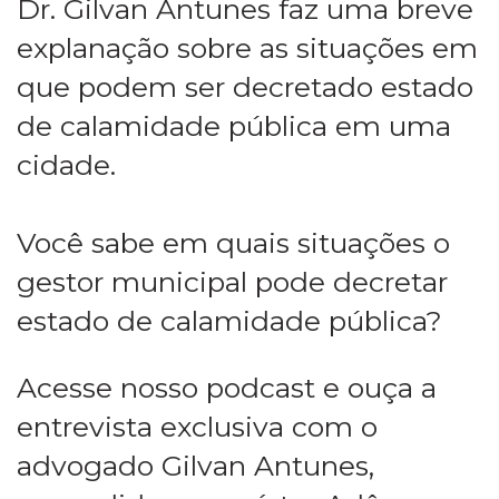
Dr. Gilvan Antunes faz uma breve
explanação sobre as situações em
que podem ser decretado estado
de calamidade pública em uma
cidade.
Você sabe em quais situações o
gestor municipal pode decretar
estado de calamidade pública?
Acesse nosso podcast e ouça a
entrevista exclusiva com o
advogado Gilvan Antunes,