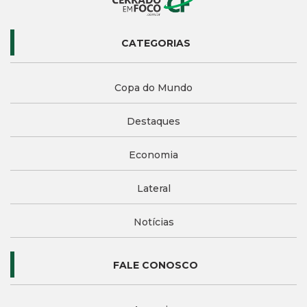
CATEGORIAS
Copa do Mundo
Destaques
Economia
Lateral
Notícias
FALE CONOSCO