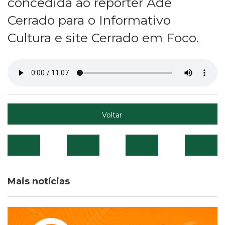
concedida ao repórter Adê
Cerrado para o Informativo
Cultura e site Cerrado em Foco.
Voltar
Mais notícias