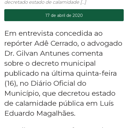
decretado estado de calamidade […]
17 de abril de 2020
Em entrevista concedida ao
repórter Adê Cerrado, o advogado
Dr. Gilvan Antunes comenta
sobre o decreto municipal
publicado na última quinta-feira
(16), no Diário Oficial do
Município, que decretou estado
de calamidade pública em Luís
Eduardo Magalhães.