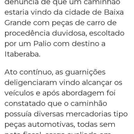
denúncia de que um caminhão
estaria vindo da cidade de Baixa
Grande com peças de carro de
procedência duvidosa, escoltado
por um Palio com destino a
Itaberaba.
Ato contínuo, as guarnições
deligenciaram vindo alcançar os
veículos e após abordagem foi
constatado que o caminhão
possuía diversas mercadorias tipo
peças automotivas, todas sem