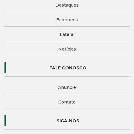
Destaques
Economia
Lateral
Notícias
FALE CONOSCO
Anuncie
Contato
SIGA-NOS