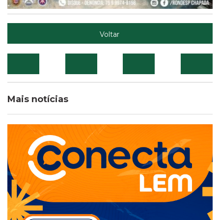
Voltar
Mais notícias