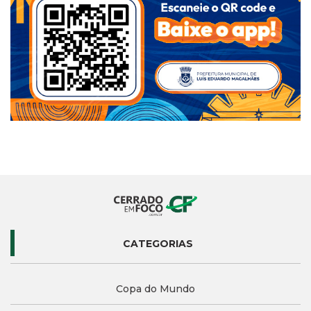
CATEGORIAS
Copa do Mundo