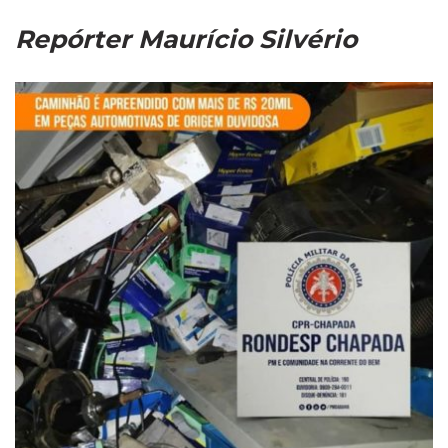
Repórter Maurício Silvério