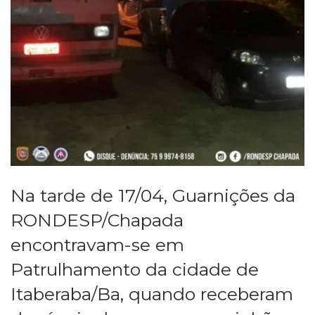
Na tarde de 17/04, Guarnições da
RONDESP/Chapada
encontravam-se em
Patrulhamento da cidade de
Itaberaba/Ba, quando receberam