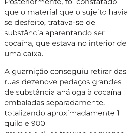
Posteriormente, foi constatado
que o material que o sujeito havia
se desfeito, tratava-se de
substância aparentando ser
cocaína, que estava no interior de
uma caixa.
A guarnição conseguiu retirar das
ruas dezenove pedaços grandes
de substância análoga à cocaína
embaladas separadamente,
totalizando aproximadamente 1
quilo e 900