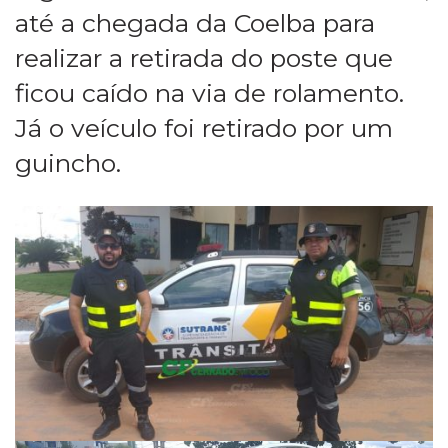
até a chegada da Coelba para
realizar a retirada do poste que
ficou caído na via de rolamento.
Já o veículo foi retirado por um
guincho.