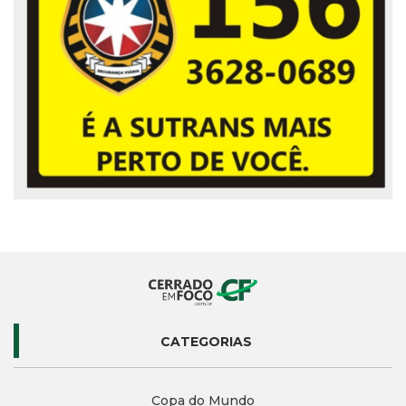
CATEGORIAS
Copa do Mundo