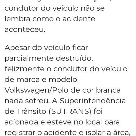
condutor do veículo não se
lembra como o acidente
aconteceu.
Apesar do veículo ficar
parcialmente destruído,
felizmente o condutor do veículo
de marca e modelo
Volkswagen/Polo de cor branca
nada sofreu. A Superintendência
de Trânsito (SUTRANS) foi
acionada e esteve no local para
registrar o acidente e isolar a área,