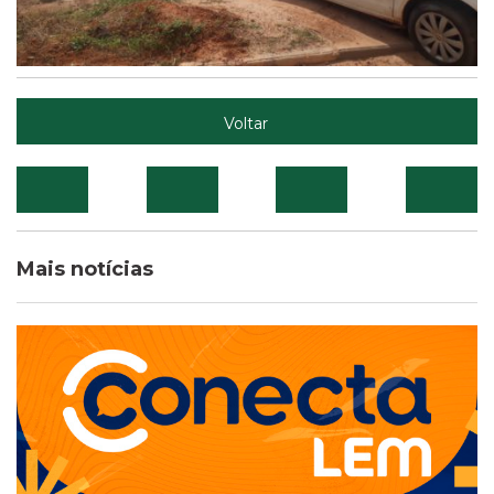
Voltar
Mais notícias