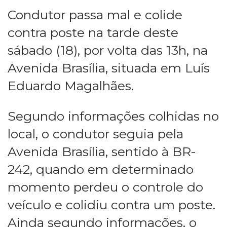
Condutor passa mal e colide
contra poste na tarde deste
sábado (18), por volta das 13h, na
Avenida Brasília, situada em Luís
Eduardo Magalhães.
Segundo informações colhidas no
local, o condutor seguia pela
Avenida Brasília, sentido à BR-
242, quando em determinado
momento perdeu o controle do
veículo e colidiu contra um poste.
Ainda segundo informações, o