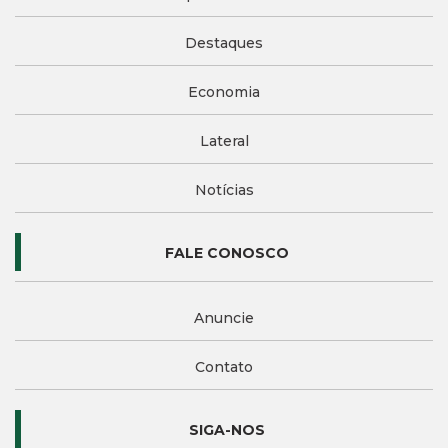
Destaques
Economia
Lateral
Notícias
FALE CONOSCO
Anuncie
Contato
SIGA-NOS