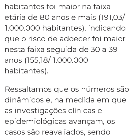
habitantes foi maior na faixa
etária de 80 anos e mais (191,03/
1.000.000 habitantes), indicando
que o risco de adoecer foi maior
nesta faixa seguida de 30 a 39
anos (155,18/ 1.000.000
habitantes).
Ressaltamos que os números são
dinâmicos e, na medida em que
as investigações clínicas e
epidemiológicas avançam, os
casos são reavaliados, sendo