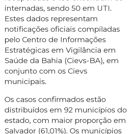
internadas, sendo 50 em UTI.
Estes dados representam
notificações oficiais compiladas
pelo Centro de Informações
Estratégicas em Vigilância em
Saúde da Bahia (Cievs-BA), em
conjunto com os Cievs
municipais.
Os casos confirmados estão
distribuídos em 92 municípios do
estado, com maior proporção em
Salvador (61,01%). Os municípios