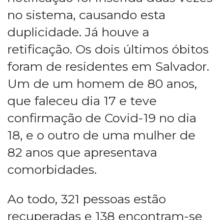
no sistema, causando esta
duplicidade. Já houve a
retificação. Os dois últimos óbitos
foram de residentes em Salvador.
Um de um homem de 80 anos,
que faleceu dia 17 e teve
confirmação de Covid-19 no dia
18, e o outro de uma mulher de
82 anos que apresentava
comorbidades.
Ao todo, 321 pessoas estão
recuperadas e 138 encontram-se