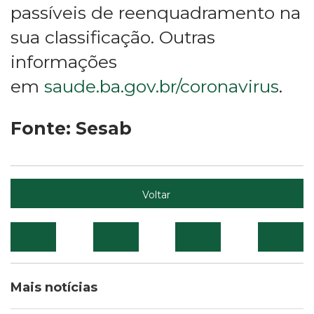
passíveis de reenquadramento na
sua classificação. Outras
informações
em
saude.ba.gov.br/coronavirus
.
Fonte: Sesab
Voltar
Mais notícias