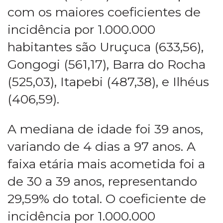
com os maiores coeficientes de
incidência por 1.000.000
habitantes são Uruçuca (633,56),
Gongogi (561,17), Barra do Rocha
(525,03), Itapebi (487,38), e Ilhéus
(406,59).
A mediana de idade foi 39 anos,
variando de 4 dias a 97 anos. A
faixa etária mais acometida foi a
de 30 a 39 anos, representando
29,59% do total. O coeficiente de
incidência por 1.000.000