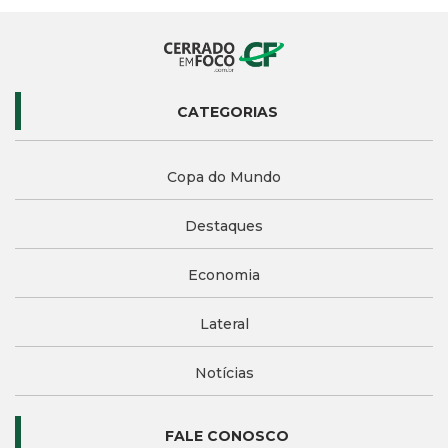
CATEGORIAS
Copa do Mundo
Destaques
Economia
Lateral
Notícias
FALE CONOSCO