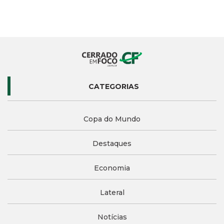
CATEGORIAS
Copa do Mundo
Destaques
Economia
Lateral
Notícias