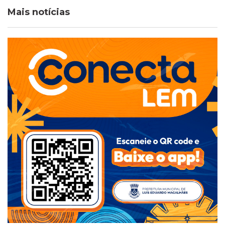
Mais notícias