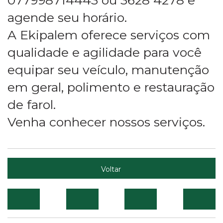
agende seu horário.
A Ekipalem oferece serviços com
qualidade e agilidade para você
equipar seu veículo, manutenção
em geral, polimento e restauração
de farol.
Venha conhecer nossos serviços.
Voltar