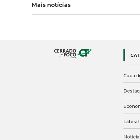
Mais notícias
CAT
Copa d
Destaq
Econo
Lateral
Notícia