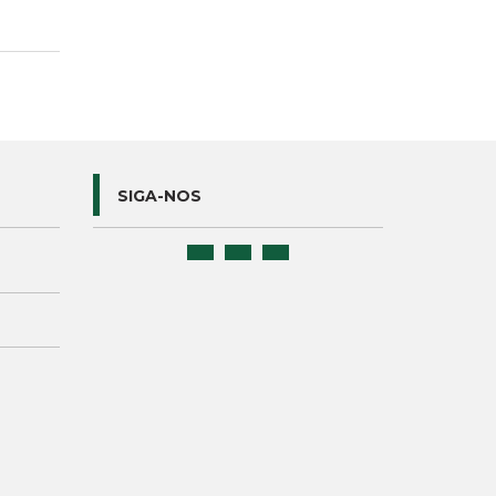
SIGA-NOS