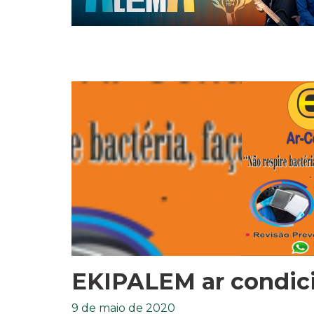
EKIPALEM ar condic
9 de maio de 2020