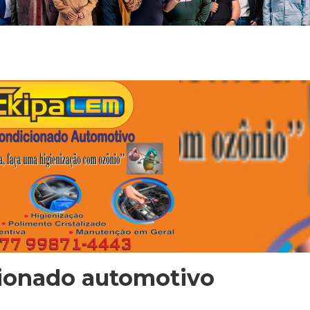
ionado automotivo