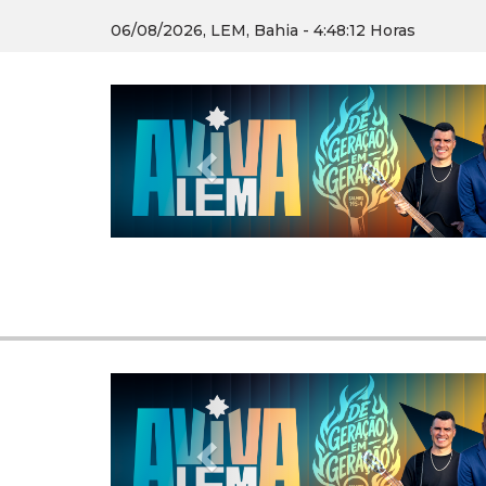
06/08/2026, LEM, Bahia - 4:48:13 Horas
Previous
Previous