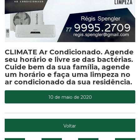
CLIMATE Ar Condicionado. Agende
seu horário e livre se das bactérias.
Cuide bem da sua família, agende
um horário e faça uma limpeza no
ar condicionado da sua residência.
10 de maio de 2020
Voltar