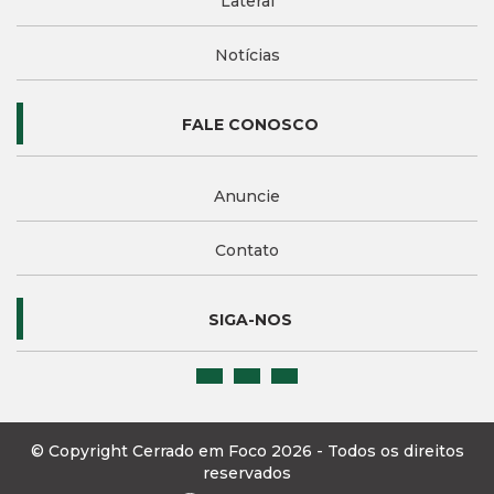
Lateral
Notícias
FALE CONOSCO
Anuncie
Contato
SIGA-NOS
© Copyright Cerrado em Foco 2026 - Todos os direitos
reservados