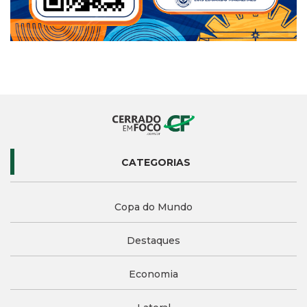
CATEGORIAS
Copa do Mundo
Destaques
Economia