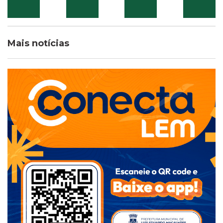
Mais notícias