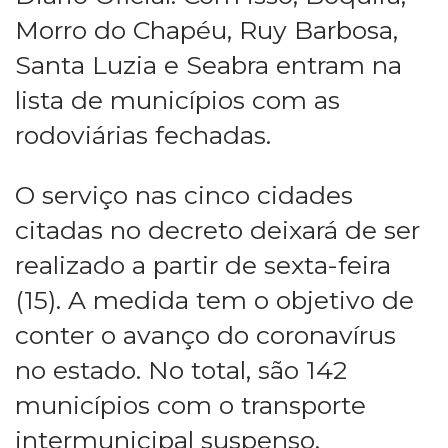
Morro do Chapéu, Ruy Barbosa,
Santa Luzia e Seabra entram na
lista de municípios com as
rodoviárias fechadas.
O serviço nas cinco cidades
citadas no decreto deixará de ser
realizado a partir de sexta-feira
(15). A medida tem o objetivo de
conter o avanço do coronavírus
no estado. No total, são 142
municípios com o transporte
intermunicipal suspenso.