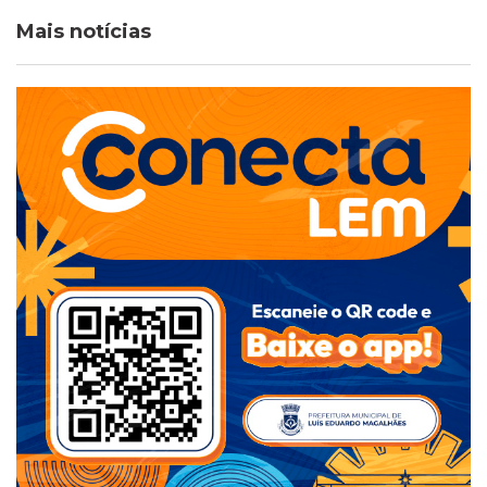
Mais notícias