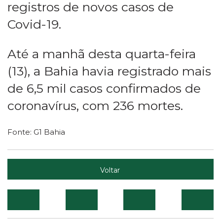
registros de novos casos de
Covid-19.
Até a manhã desta quarta-feira
(13), a Bahia havia registrado mais
de 6,5 mil casos confirmados de
coronavírus, com 236 mortes.
Fonte: G1 Bahia
Voltar