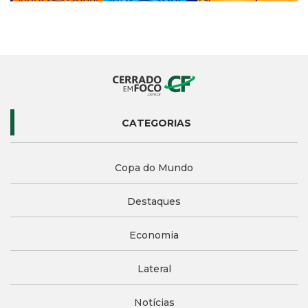
CATEGORIAS
Copa do Mundo
Destaques
Economia
Lateral
Notícias