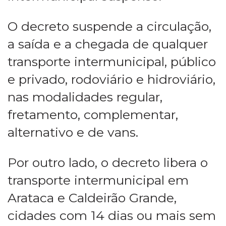
O decreto suspende a circulação,
a saída e a chegada de qualquer
transporte intermunicipal, público
e privado, rodoviário e hidroviário,
nas modalidades regular,
fretamento, complementar,
alternativo e de vans.
Por outro lado, o decreto libera o
transporte intermunicipal em
Arataca e Caldeirão Grande,
cidades com 14 dias ou mais sem