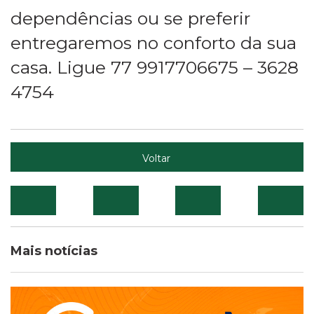
dependências ou se preferir
entregaremos no conforto da sua
casa. Ligue 77 9917706675 – 3628
4754
Voltar
Mais notícias