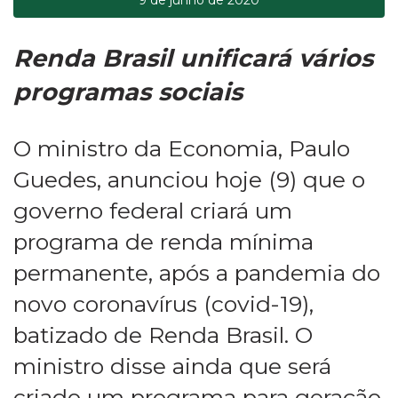
Renda Brasil unificará vários
programas sociais
O ministro da Economia, Paulo
Guedes, anunciou hoje (9) que o
governo federal criará um
programa de renda mínima
permanente, após a pandemia do
novo coronavírus (covid-19),
batizado de Renda Brasil. O
ministro disse ainda que será
criado um programa para geração