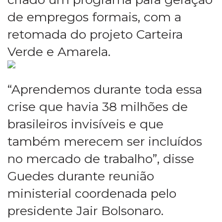
de empregos formais, com a
retomada do projeto Carteira
Verde e Amarela.
“Aprendemos durante toda essa
crise que havia 38 milhões de
brasileiros invisíveis e que
também merecem ser incluídos
no mercado de trabalho”, disse
Guedes durante reunião
ministerial coordenada pelo
presidente Jair Bolsonaro.