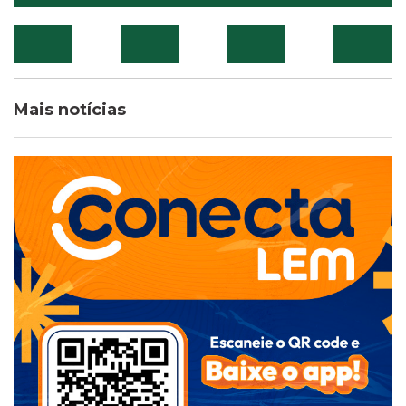
Mais notícias