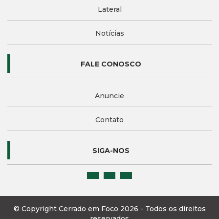
Lateral
Notícias
FALE CONOSCO
Anuncie
Contato
SIGA-NOS
© Copyright Cerrado em Foco 2026 - Todos os direitos
reservados