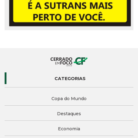
CATEGORIAS
Copa do Mundo
Destaques
Economia