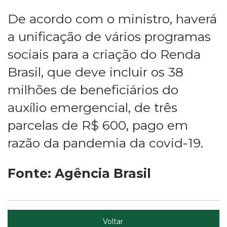
De acordo com o ministro, haverá
a unificação de vários programas
sociais para a criação do Renda
Brasil, que deve incluir os 38
milhões de beneficiários do
auxílio emergencial, de três
parcelas de R$ 600, pago em
razão da pandemia da covid-19.
Fonte: Agência Brasil
Voltar