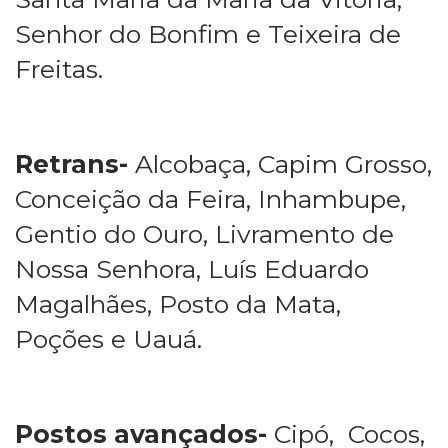
Senhor do Bonfim e Teixeira de
Freitas.
Retrans-
Alcobaça, Capim Grosso,
Conceição da Feira, Inhambupe,
Gentio do Ouro, Livramento de
Nossa Senhora, Luís Eduardo
Magalhães, Posto da Mata,
Poções e Uauá.
Postos avançados-
Cipó, Cocos,