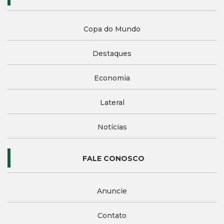
Copa do Mundo
Destaques
Economia
Lateral
Notícias
FALE CONOSCO
Anuncie
Contato