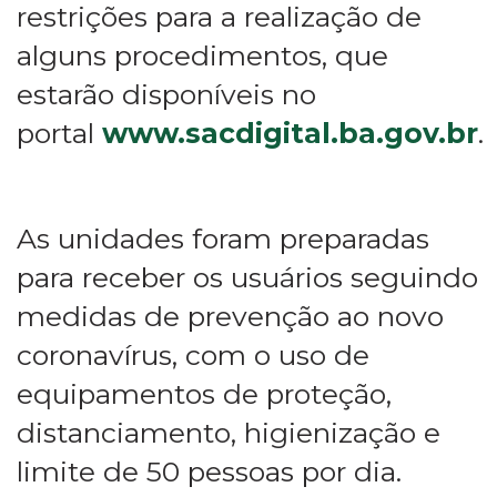
restrições para a realização de
alguns procedimentos, que
estarão disponíveis no
portal
www.sacdigital.ba.gov.br
.
As unidades foram preparadas
para receber os usuários seguindo
medidas de prevenção ao novo
coronavírus, com o uso de
equipamentos de proteção,
distanciamento, higienização e
limite de 50 pessoas por dia.