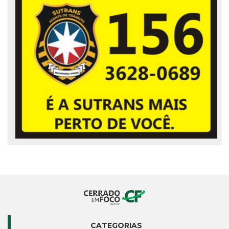
CATEGORIAS