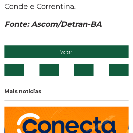
Conde e Correntina.
Fonte: Ascom/Detran-BA
Voltar
Mais notícias