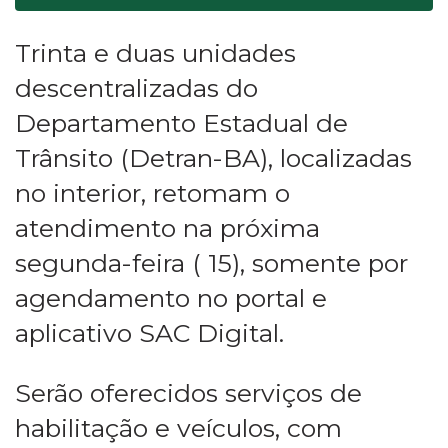
Trinta e duas unidades
descentralizadas do
Departamento Estadual de
Trânsito (Detran-BA), localizadas
no interior, retomam o
atendimento na próxima
segunda-feira ( 15), somente por
agendamento no portal e
aplicativo SAC Digital.
Serão oferecidos serviços de
habilitação e veículos, com