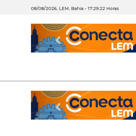
08/08/2026, LEM, Bahia - 17:29:25 Horas
Previous
Previous