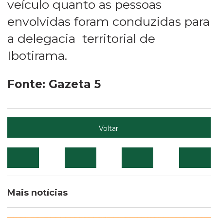
veículo quanto as pessoas
envolvidas foram conduzidas para
a delegacia territorial de
Ibotirama.
Fonte: Gazeta 5
Voltar
Mais notícias