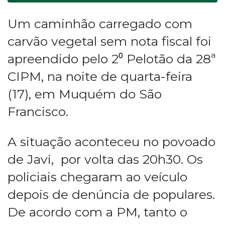
Um caminhão carregado com
carvão vegetal sem nota fiscal foi
apreendido pelo 2⁰ Pelotão da 28ª
CIPM, na noite de quarta-feira
(17), em Muquém do São
Francisco.
A situação aconteceu no povoado
de Javi, por volta das 20h30. Os
policiais chegaram ao veículo
depois de denúncia de populares.
De acordo com a PM, tanto o