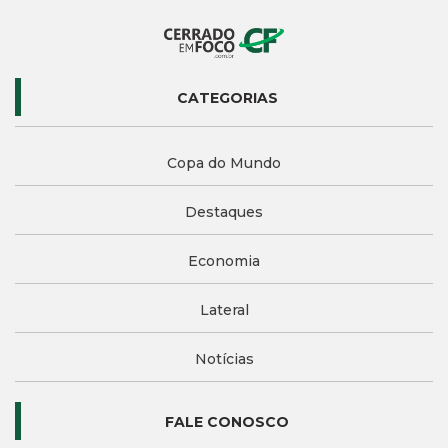
CATEGORIAS
Copa do Mundo
Destaques
Economia
Lateral
Notícias
FALE CONOSCO