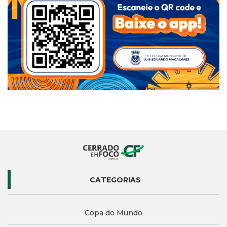
CATEGORIAS
Copa do Mundo