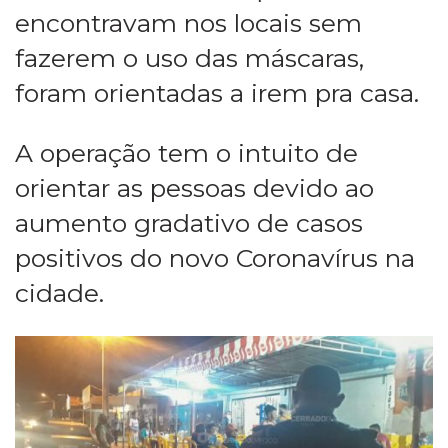
encontravam nos locais sem
fazerem o uso das máscaras,
foram orientadas a irem pra casa.
A operação tem o intuito de
orientar as pessoas devido ao
aumento gradativo de casos
positivos do novo Coronavírus na
cidade.