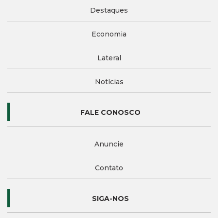
Destaques
Economia
Lateral
Notícias
FALE CONOSCO
Anuncie
Contato
SIGA-NOS