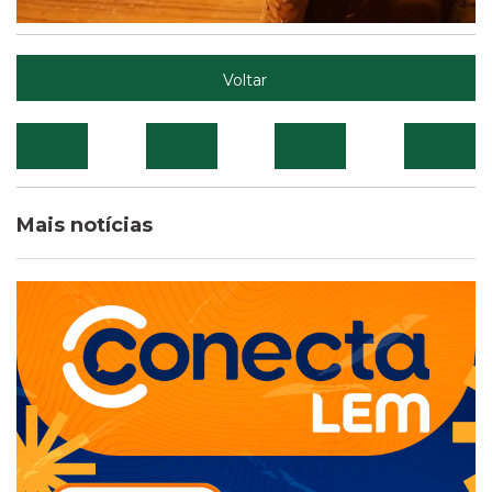
Voltar
Mais notícias