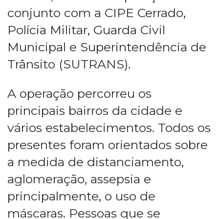
conjunto com a CIPE Cerrado,
Polícia Militar, Guarda Civil
Municipal e Superintendência de
Trânsito (SUTRANS).
A operação percorreu os
principais bairros da cidade e
vários estabelecimentos. Todos os
presentes foram orientados sobre
a medida de distanciamento,
aglomeração, assepsia e
principalmente, o uso de
máscaras. Pessoas que se