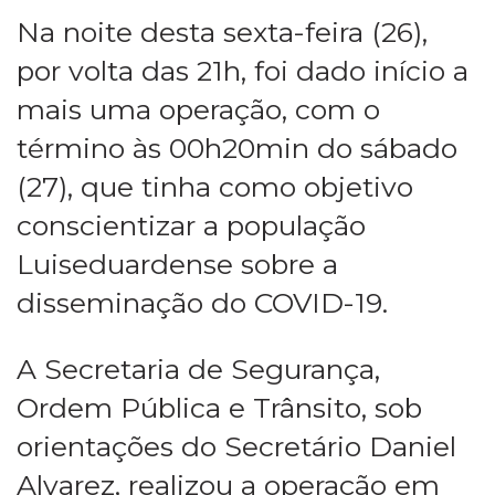
Na noite desta sexta-feira (26),
por volta das 21h, foi dado início a
mais uma operação, com o
término às 00h20min do sábado
(27), que tinha como objetivo
conscientizar a população
Luiseduardense sobre a
disseminação do COVID-19.
A Secretaria de Segurança,
Ordem Pública e Trânsito, sob
orientações do Secretário Daniel
Alvarez, realizou a operação em