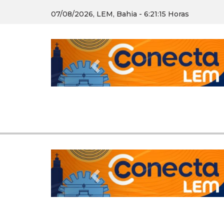
07/08/2026, LEM, Bahia - 6:21:15 Horas
Previous
Previous