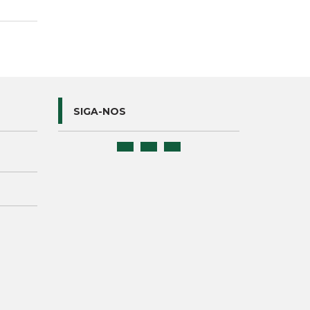
SIGA-NOS