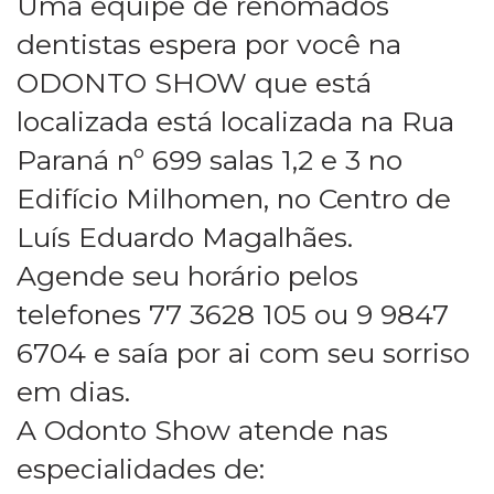
Uma equipe de renomados
dentistas espera por você na
ODONTO SHOW que está
localizada está localizada na Rua
Paraná nº 699 salas 1,2 e 3 no
Edifício Milhomen, no Centro de
Luís Eduardo Magalhães.
Agende seu horário pelos
telefones 77 3628 105 ou 9 9847
6704 e saía por ai com seu sorriso
em dias.
A Odonto Show atende nas
especialidades de: