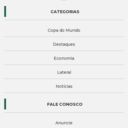
CATEGORIAS
Copa do Mundo
Destaques
Economia
Lateral
Notícias
FALE CONOSCO
Anuncie