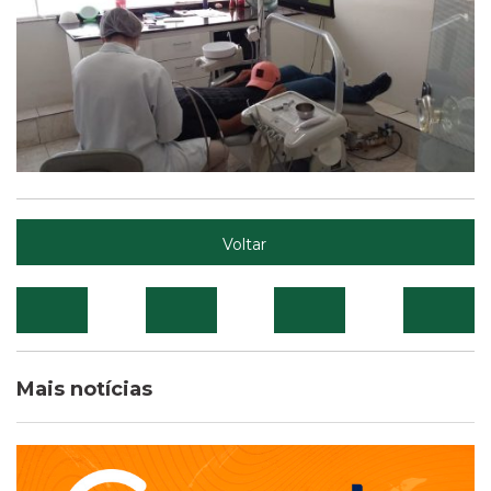
Voltar
Mais notícias