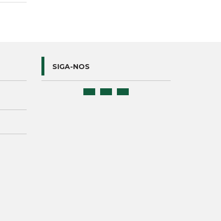
SIGA-NOS