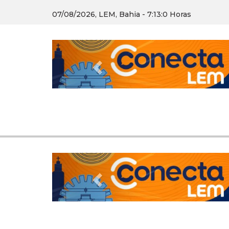
07/08/2026, LEM, Bahia - 7:13:1 Horas
Previous
Previous