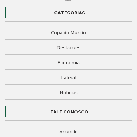
CATEGORIAS
Copa do Mundo
Destaques
Economia
Lateral
Notícias
FALE CONOSCO
Anuncie