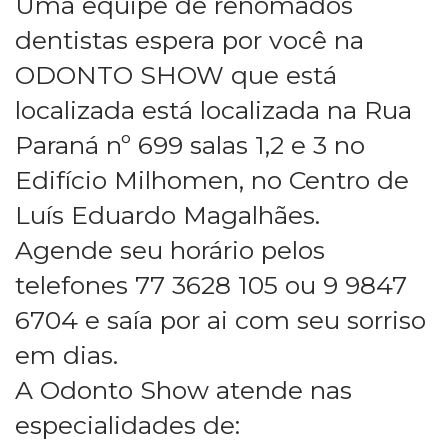
Uma equipe de renomados
dentistas espera por você na
ODONTO SHOW que está
localizada está localizada na Rua
Paraná nº 699 salas 1,2 e 3 no
Edifício Milhomen, no Centro de
Luís Eduardo Magalhães.
Agende seu horário pelos
telefones 77 3628 105 ou 9 9847
6704 e saía por ai com seu sorriso
em dias.
A Odonto Show atende nas
especialidades de: