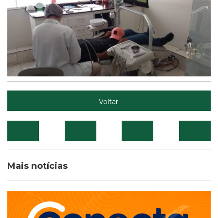
Voltar
Mais notícias