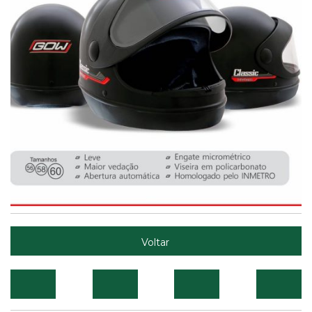
Voltar