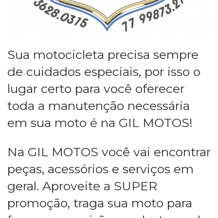
Sua motocicleta precisa sempre
de cuidados especiais, por isso o
lugar certo para você oferecer
toda a manutenção necessária
em sua moto é na GIL MOTOS!
Na GIL MOTOS você vai encontrar
peças, acessórios e serviços em
geral. Aproveite a SUPER
promoção, traga sua moto para