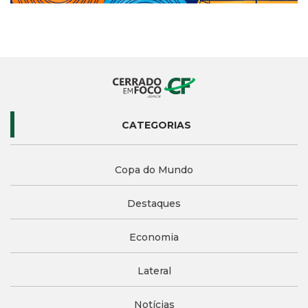
CATEGORIAS
Copa do Mundo
Destaques
Economia
Lateral
Notícias