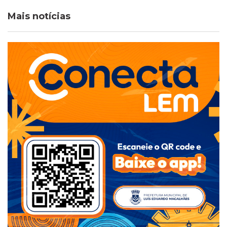
Mais notícias