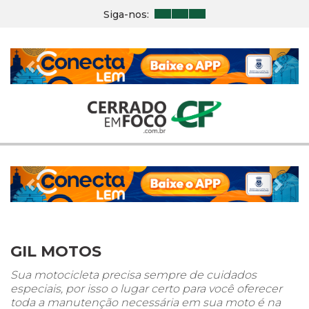
Siga-nos:
Previous
Nex
Previous
Nex
GIL MOTOS
Sua motocicleta precisa sempre de cuidados
especiais, por isso o lugar certo para você oferecer
toda a manutenção necessária em sua moto é na