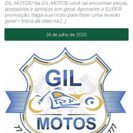
GIL MOTOS! Na GIL MOTOS você vai encontrar peças,
acessórios e serviços em geral. Aproveite a SUPER
promoção, traga sua moto para fazer uma revisão
geral + troca de óleo na […]
26 de julho de 2020