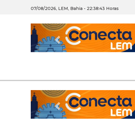
07/08/2026, LEM, Bahia - 22:38:45 Horas
Previous
Previous