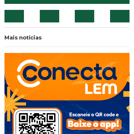
Mais notícias