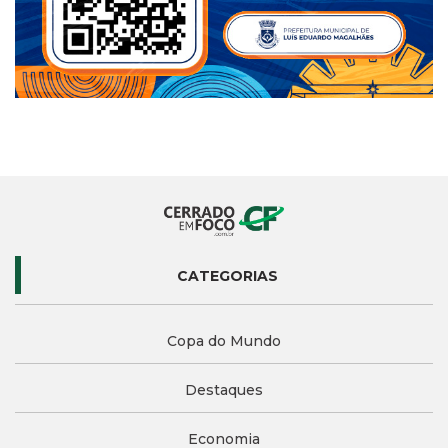
CATEGORIAS
Copa do Mundo
Destaques
Economia