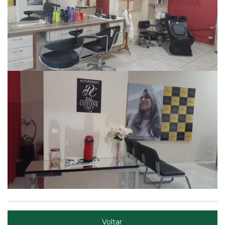
Voltar