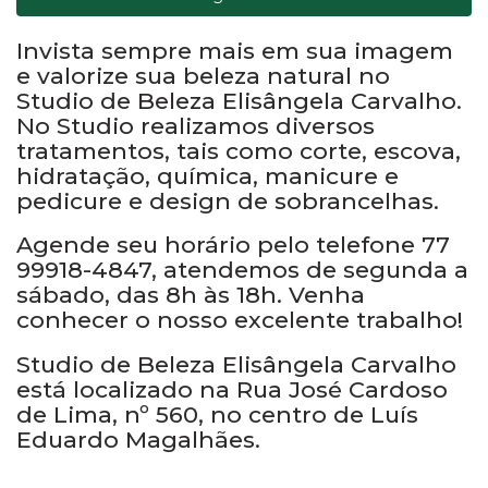
Invista sempre mais em sua imagem
e valorize sua beleza natural no
Studio de Beleza Elisângela Carvalho.
No Studio realizamos diversos
tratamentos, tais como corte, escova,
hidratação, química, manicure e
pedicure e design de sobrancelhas.
Agende seu horário pelo telefone 77
99918-4847, atendemos de segunda a
sábado, das 8h às 18h. Venha
conhecer o nosso excelente trabalho!
Studio de Beleza Elisângela Carvalho
está localizado na Rua José Cardoso
de Lima, nº 560, no centro de Luís
Eduardo Magalhães.