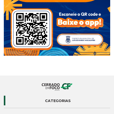
CATEGORIAS