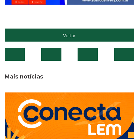
Voltar
Mais notícias