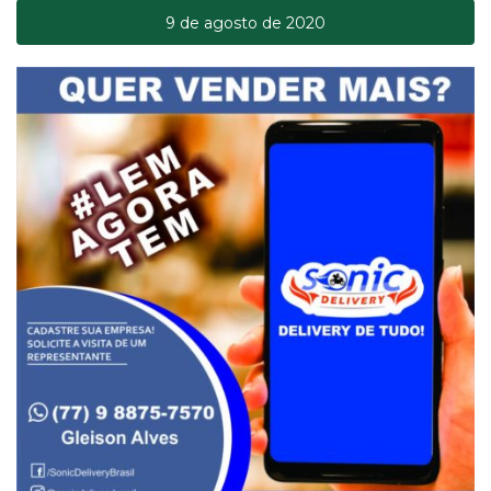
9 de agosto de 2020