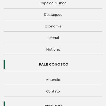
Copa do Mundo
Destaques
Economia
Lateral
Notícias
FALE CONOSCO
Anuncie
Contato