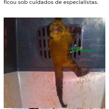
ficou sob cuidados de especialistas.