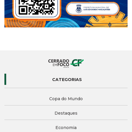
CATEGORIAS
Copa do Mundo
Destaques
Economia