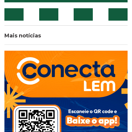
Mais notícias