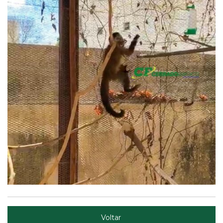
Voltar