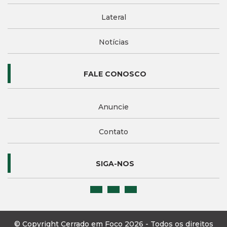
Lateral
Notícias
FALE CONOSCO
Anuncie
Contato
SIGA-NOS
© Copyright Cerrado em Foco 2026 - Todos os direitos