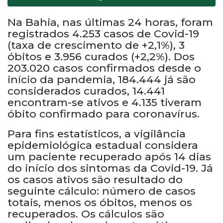
Na Bahia, nas últimas 24 horas, foram
registrados 4.253 casos de Covid-19
(taxa de crescimento de +2,1%), 3
óbitos e 3.956 curados (+2,2%). Dos
203.020 casos confirmados desde o
início da pandemia, 184.444 já são
considerados curados, 14.441
encontram-se ativos e 4.135 tiveram
óbito confirmado para coronavírus.
Para fins estatísticos, a vigilância
epidemiológica estadual considera
um paciente recuperado após 14 dias
do início dos sintomas da Covid-19. Já
os casos ativos são resultado do
seguinte cálculo: número de casos
totais, menos os óbitos, menos os
recuperados. Os cálculos são