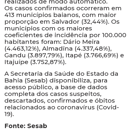
realizados de modo automático.
Os casos confirmados ocorreram em
413 municípios baianos, com maior
proporção em Salvador (32,44%). Os
municípios com os maiores
coeficientes de incidência por 100.000
habitantes foram: Dário Meira
(4.463,12%), Almadina (4.337,48%),
Gandu (3.897,79%), Itapé (3.766,69%) e
Itajuípe (3.752,87%).
A Secretaria da Saúde do Estado da
Bahia (Sesab) disponibiliza, para
acesso público, a base de dados
completa dos casos suspeitos,
descartados, confirmados e óbitos
relacionados ao coronavírus (Covid-
19).
Fonte: Sesab