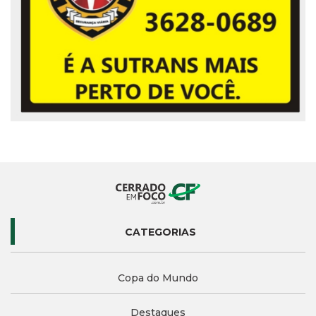
CATEGORIAS
Copa do Mundo
Destaques