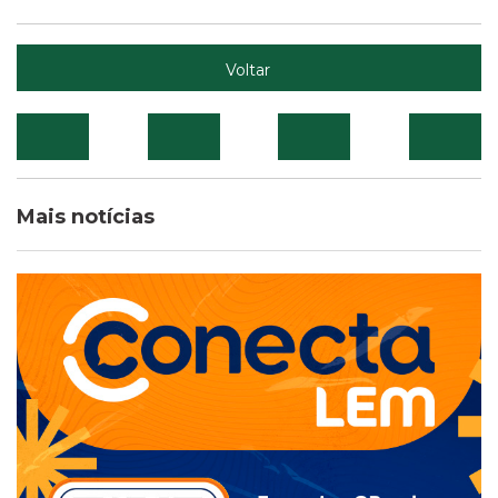
Voltar
Mais notícias