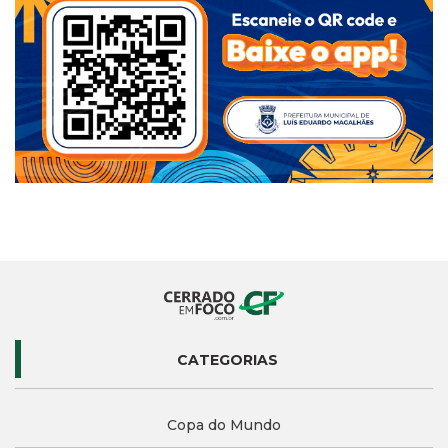
CATEGORIAS
Copa do Mundo