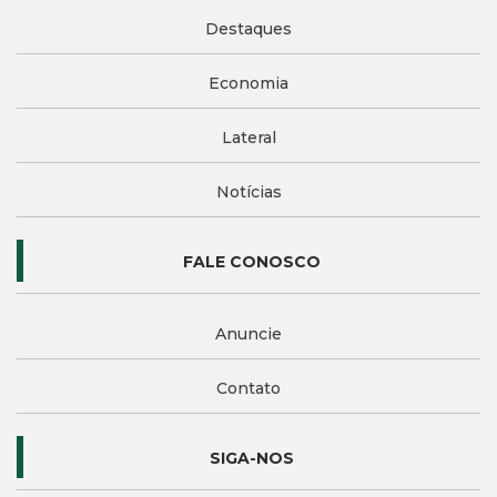
Destaques
Economia
Lateral
Notícias
FALE CONOSCO
Anuncie
Contato
SIGA-NOS