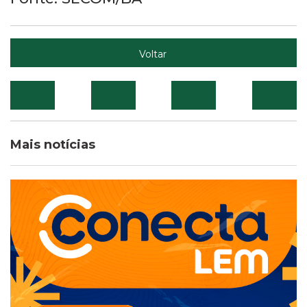
Voltar
Mais notícias