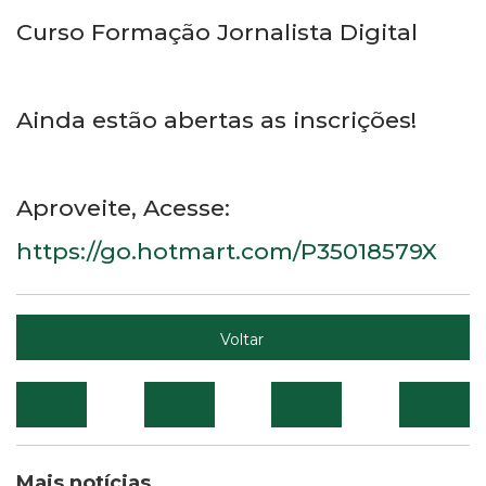
Curso Formação Jornalista Digital
Ainda estão abertas as inscrições!
Aproveite, Acesse:
https://go.hotmart.com/P35018579X
Voltar
Mais notícias