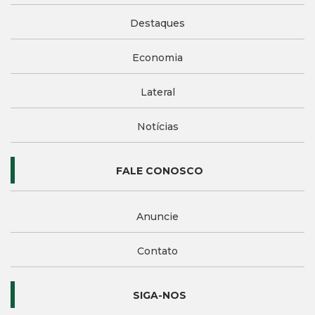
Destaques
Economia
Lateral
Notícias
FALE CONOSCO
Anuncie
Contato
SIGA-NOS