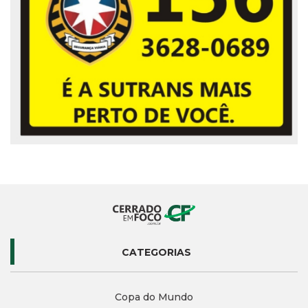
CATEGORIAS
Copa do Mundo