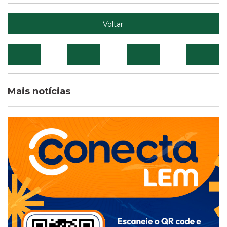
Voltar
Mais notícias