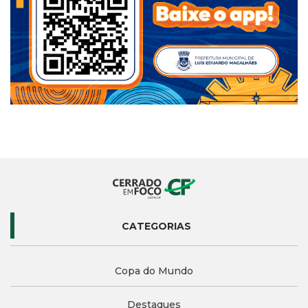
CATEGORIAS
Copa do Mundo
Destaques