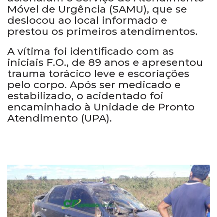
Móvel de Urgência (SAMU), que se
deslocou ao local informado e
prestou os primeiros atendimentos.
A vítima foi identificado com as
iniciais F.O., de 89 anos e apresentou
trauma torácico leve e escoriações
pelo corpo. Após ser medicado e
estabilizado, o acidentado foi
encaminhado à Unidade de Pronto
Atendimento (UPA).