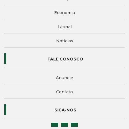
Economia
Lateral
Notícias
FALE CONOSCO
Anuncie
Contato
SIGA-NOS