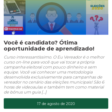
Você é candidato? Ótima
oportunidade de aprendizado!
Curso interessantíssimo. O Eu Vereador é o melhor
curso on-line para você que vai tocar a própria
campanha eleitoral com pouco dinheiro e sem
equipe. Você vai conhecer uma metodologia
desenvolvida exclusivamente para campanhas de
vereador no cenário das eleições municipais! São 6
horas de videoaulas e também tem como material
de bônus um guia […]
17 de agosto de 2020