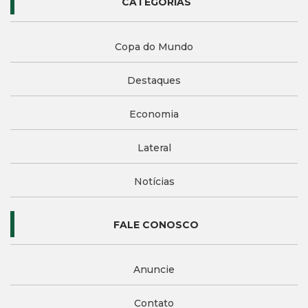
CATEGORIAS
Copa do Mundo
Destaques
Economia
Lateral
Notícias
FALE CONOSCO
Anuncie
Contato