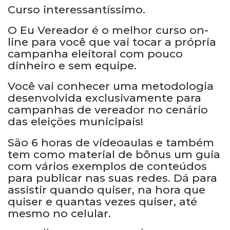
Curso interessantíssimo.
O Eu Vereador é o melhor curso on-
line para você que vai tocar a própria
campanha eleitoral com pouco
dinheiro e sem equipe.
Você vai conhecer uma metodologia
desenvolvida exclusivamente para
campanhas de vereador no cenário
das eleições municipais!
São 6 horas de videoaulas e também
tem como material de bônus um guia
com vários exemplos de conteúdos
para publicar nas suas redes. Dá para
assistir quando quiser, na hora que
quiser e quantas vezes quiser, até
mesmo no celular.