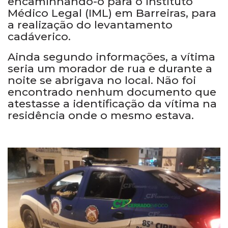
encaminhando-o para o Instituto
Médico Legal (IML) em Barreiras, para
a realização do levantamento
cadáverico.
Ainda segundo informações, a vítima
seria um morador de rua e durante a
noite se abrigava no local. Não foi
encontrado nenhum documento que
atestasse a identificação da vítima na
residência onde o mesmo estava.