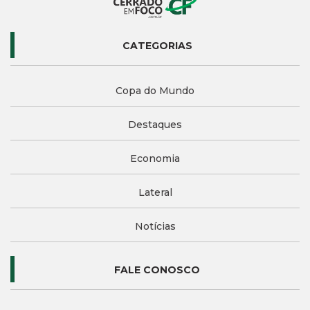
CATEGORIAS
Copa do Mundo
Destaques
Economia
Lateral
Notícias
FALE CONOSCO