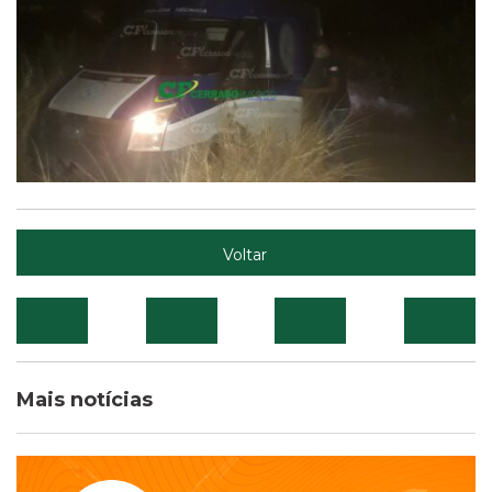
Voltar
Mais notícias