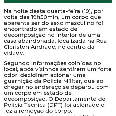
Na noite desta quarta-feira (19), por
volta das 19h50min, um corpo que
aparenta ser do sexo masculino foi
encontrado em estado de
decomposição no interior de uma
casa abandonada, localizada na Rua
Cleriston Andrade, no centro da
cidade.
Segundo informações colhidas no
local, após vizinhos sentirem um forte
odor, decidiram acionar uma
guarnição da Polícia Militar, que ao
chegar no endereço se deparou com
um corpo em estado de
decomposição. O Departamento de
Polícia Técnica (DPT) foi acionado e
fez a remoção do corpo,